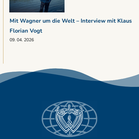
Mit Wagner um die Welt – Interview mit Klaus
Florian Vogt
09. 04. 2026