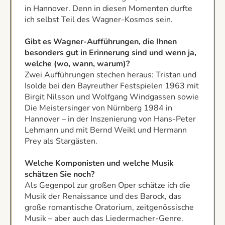
in Hannover. Denn in diesen Momenten durfte
ich selbst Teil des Wagner-Kosmos sein.
Gibt es Wagner-Aufführungen, die Ihnen
besonders gut in Erinnerung sind und wenn ja,
welche (wo, wann, warum)?
Zwei Aufführungen stechen heraus: Tristan und
Isolde bei den Bayreuther Festspielen 1963 mit
Birgit Nilsson und Wolfgang Windgassen sowie
Die Meistersinger von Nürnberg 1984 in
Hannover – in der Inszenierung von Hans-Peter
Lehmann und mit Bernd Weikl und Hermann
Prey als Stargästen.
Welche Komponisten und welche Musik
schätzen Sie noch?
Als Gegenpol zur großen Oper schätze ich die
Musik der Renaissance und des Barock, das
große romantische Oratorium, zeitgenössische
Musik – aber auch das Liedermacher-Genre.