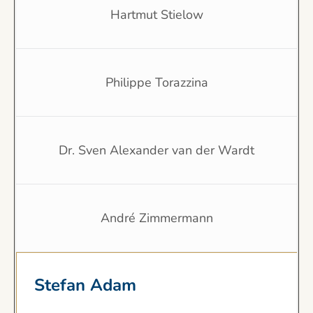
Hartmut Stielow
Philippe Torazzina
Dr. Sven Alexander van der Wardt
André Zimmermann
Stefan Adam