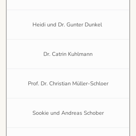
Heidi und Dr. Gunter Dunkel 
Dr. Catrin Kuhlmann
Prof. Dr. Christian Müller-Schloer
Sookie und Andreas Schober