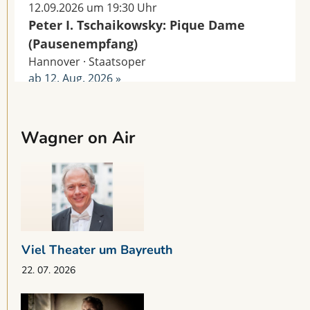
Wagner on Air
Viel Theater um Bayreuth
22. 07. 2026