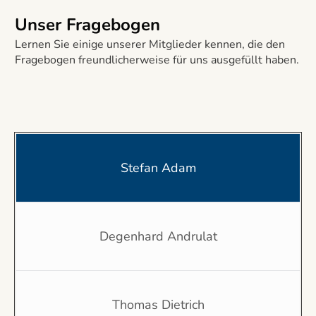
Unser Fragebogen
Lernen Sie einige unserer Mitglieder kennen, die den
Fragebogen freundlicherweise für uns ausgefüllt haben.
Stefan Adam
Degenhard Andrulat
Thomas Dietrich