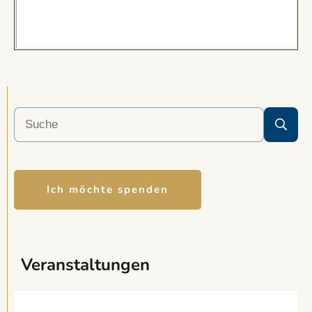
Ich möchte spenden
Veranstaltungen