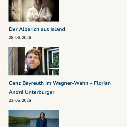
Der Alberich aus Island
28. 06. 2026
Ganz Bayreuth im Wagner-Wahn – Florian
André Unterburger
22. 05. 2026