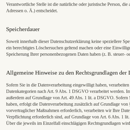
Verantwortliche Stelle ist die natürliche oder juristische Person,
Adressen o. Ä.) entscheidet.
Speicherdauer
Soweit innerhalb dieser Datenschutzerklärung keine speziellere Sp
ein berechtigtes Löschersuchen geltend machen oder eine Einwillig
Speicherung Ihrer personenbezogenen Daten haben (z. B. steuer- ode
Allgemeine Hinweise zu den Rechtsgrundlagen der D
Sofern Sie in die Datenverarbeitung eingewilligt haben, verarbeit
Datenkategorien nach Art. 9 Abs. 1 DSGVO verarbeitet werden. Im F
außerdem auf Grundlage von Art. 49 Abs. 1 lit. a DSGVO. Sofern Sie
haben, erfolgt die Datenverarbeitung zusätzlich auf Grundlage von
vorvertraglicher Maßnahmen erforderlich, verarbeiten wir Ihre Date
Verpflichtung erforderlich sind, auf Grundlage von Art. 6 Abs. 1 l
Über die jeweils im Einzelfall einschlägigen Rechtsgrundlagen wird