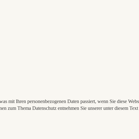
was mit Ihren personenbezogenen Daten passiert, wenn Sie diese Webs
tionen zum Thema Datenschutz entnehmen Sie unserer unter diesem Text