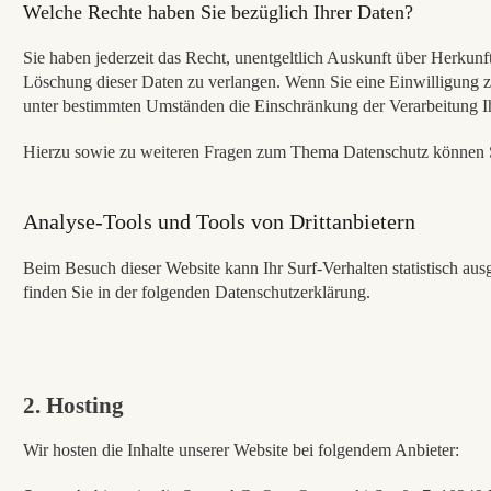
Welche Rechte haben Sie bezüglich Ihrer Daten?
Sie haben jederzeit das Recht, unentgeltlich Auskunft über Herku
Löschung dieser Daten zu verlangen. Wenn Sie eine Einwilligung zu
unter bestimmten Umständen die Einschränkung der Verarbeitung Ih
Hierzu sowie zu weiteren Fragen zum Thema Datenschutz können Si
Analyse-Tools und Tools von Drittanbietern
Beim Besuch dieser Website kann Ihr Surf-Verhalten statistisch a
finden Sie in der folgenden Datenschutzerklärung.
2. Hosting
Wir hosten die Inhalte unserer Website bei folgendem Anbieter: