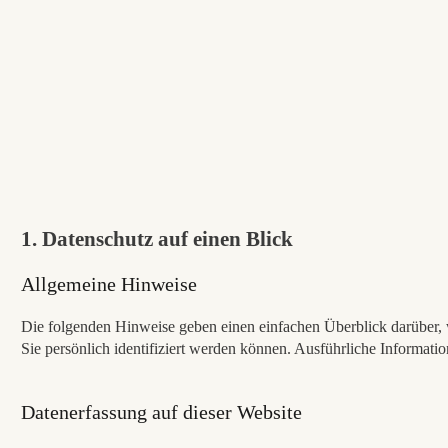
1. Datenschutz auf einen Blick
Allgemeine Hinweise
Die folgenden Hinweise geben einen einfachen Überblick darüber, 
Sie persönlich identifiziert werden können. Ausführliche Informa
Datenerfassung auf dieser Website