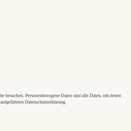
ite besuchen. Personenbezogene Daten sind alle Daten, mit denen
 aufgeführten Datenschutzerklärung.