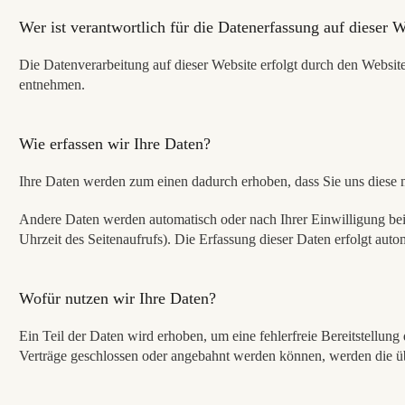
Wer ist verantwortlich für die Datenerfassung auf dieser 
Die Datenverarbeitung auf dieser Website erfolgt durch den Websit
entnehmen.
Wie erfassen wir Ihre Daten?
Ihre Daten werden zum einen dadurch erhoben, dass Sie uns diese mi
Andere Daten werden automatisch oder nach Ihrer Einwilligung beim
Uhrzeit des Seitenaufrufs). Die Erfassung dieser Daten erfolgt autom
Wofür nutzen wir Ihre Daten?
Ein Teil der Daten wird erhoben, um eine fehlerfreie Bereitstellu
Verträge geschlossen oder angebahnt werden können, werden die übe