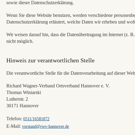
sowie dieser Datenschutzerklärung.
Wenn Sie diese Website benutzen, werden verschiedene personenbez
Datenschutzerklärung erläutert, welche Daten wir erheben und wofü
Wir weisen darauf hin, dass die Datenübertragung im Internet (z. B
nicht möglich.
Hinweis zur verantwortlichen Stelle
Die verantwortliche Stelle für die Datenverarbeitung auf dieser Webs
Richard Wagner-Verband Ortsverband Hannover e. V.
Thomas Winiarski
Lutherstr. 2
30171 Hannover
Telefon:
0511/16581872
E-Mail:
vorstand@rwv-hannover.de