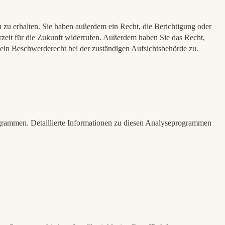
zu erhalten. Sie haben außerdem ein Recht, die Berichtigung oder
rzeit für die Zukunft widerrufen. Außerdem haben Sie das Recht,
ein Beschwerderecht bei der zuständigen Aufsichtsbehörde zu.
ogrammen. Detaillierte Informationen zu diesen Analyseprogrammen