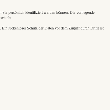
ie persönlich identifiziert werden können. Die vorliegende
schieht.
 Ein lückenloser Schutz der Daten vor dem Zugriff durch Dritte ist