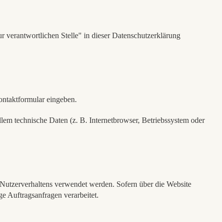
 verantwortlichen Stelle" in dieser Datenschutzerklärung
Kontaktformular eingeben.
lem technische Daten (z. B. Internetbrowser, Betriebssystem oder
s Nutzerverhaltens verwendet werden. Sofern über die Website
e Auftragsanfragen verarbeitet.