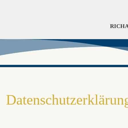
RICH
Datenschutzerklärun