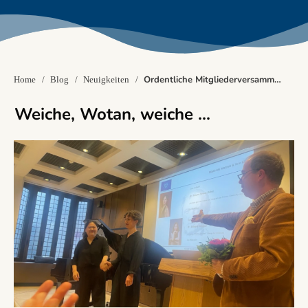
Ordentliche Mitgliederversammlung
Home
/
Blog
/
Neuigkeiten
/
Weiche, Wotan, weiche ...