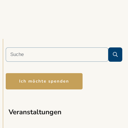
Ich möchte spenden
Veranstaltungen