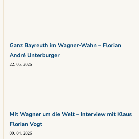
Ganz Bayreuth im Wagner-Wahn – Florian
André Unterburger
22. 05. 2026
Mit Wagner um die Welt – Interview mit Klaus
Florian Vogt
09. 04. 2026