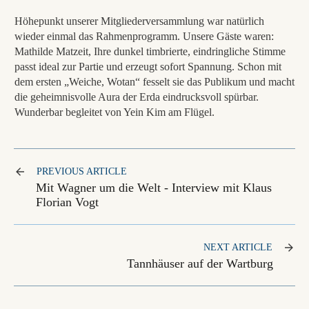
Höhepunkt unserer Mitgliederversammlung war natürlich
wieder einmal das Rahmenprogramm. Unsere Gäste waren:
Mathilde Matzeit, Ihre dunkel timbrierte, eindringliche Stimme
passt ideal zur Partie und erzeugt sofort Spannung. Schon mit
dem ersten „Weiche, Wotan“ fesselt sie das Publikum und macht
die geheimnisvolle Aura der Erda eindrucksvoll spürbar.
Wunderbar begleitet von Yein Kim am Flügel.
PREVIOUS ARTICLE
Mit Wagner um die Welt - Interview mit Klaus
Florian Vogt
NEXT ARTICLE
Tannhäuser auf der Wartburg