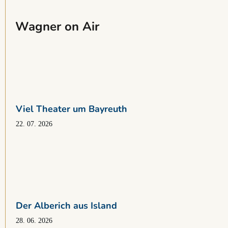
Wagner on Air
Viel Theater um Bayreuth
22. 07. 2026
Der Alberich aus Island
28. 06. 2026