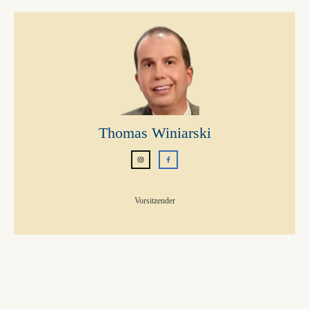
Thomas Winiarski
Vorsitzender