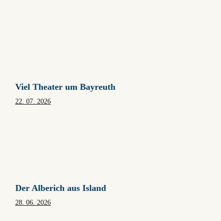
Wagner on Air
Viel Theater um Bayreuth
22. 07. 2026