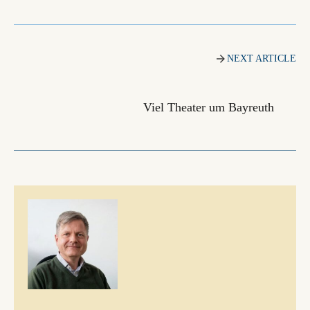
NEXT ARTICLE
Viel Theater um Bayreuth