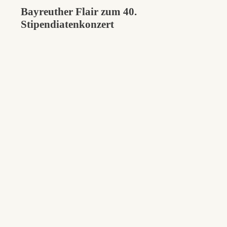
Bayreuther Flair zum 40.
Stipendiatenkonzert