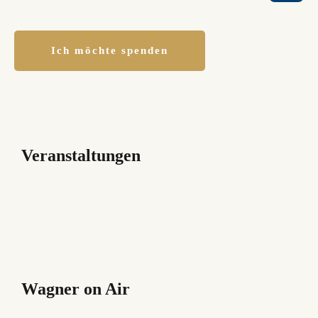
Ich möchte spenden
Veranstaltungen