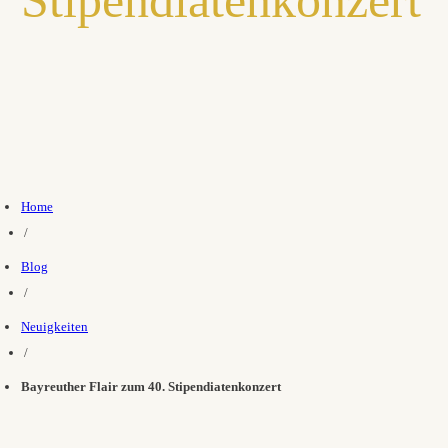
Home
/
Blog
/
Neuigkeiten
/
Bayreuther Flair zum 40. Stipendiatenkonzert