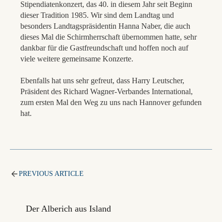
Stipendiatenkonzert, das 40. in diesem Jahr seit Beginn
dieser Tradition 1985. Wir sind dem Landtag und
besonders Landtagspräsidentin Hanna Naber, die auch
dieses Mal die Schirmherrschaft übernommen hatte, sehr
dankbar für die Gastfreundschaft und hoffen noch auf
viele weitere gemeinsame Konzerte.
Ebenfalls hat uns sehr gefreut, dass Harry Leutscher,
Präsident des Richard Wagner-Verbandes International,
zum ersten Mal den Weg zu uns nach Hannover gefunden
hat.
PREVIOUS ARTICLE
Der Alberich aus Island