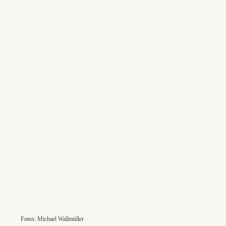
Fotos: Michael Wallmüller