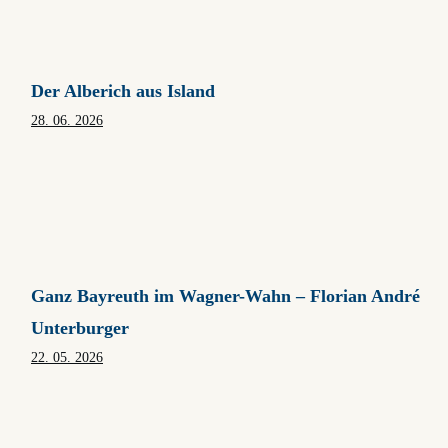
Der Alberich aus Island
28. 06. 2026
Ganz Bayreuth im Wagner-Wahn – Florian André
Unterburger
22. 05. 2026