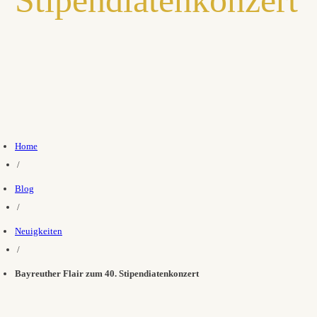
Home
/
Blog
/
Neuigkeiten
/
Bayreuther Flair zum 40. Stipendiatenkonzert