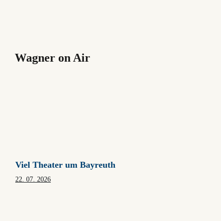
Wagner on Air
Viel Theater um Bayreuth
22. 07. 2026