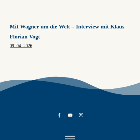
Mit Wagner um die Welt – Interview mit Klaus
Florian Vogt
09. 04. 2026