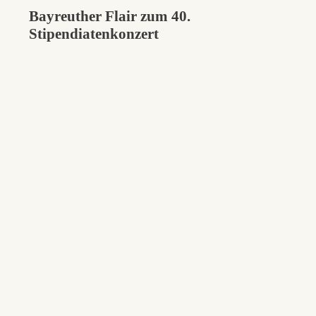
Bayreuther Flair zum 40.
Stipendiatenkonzert