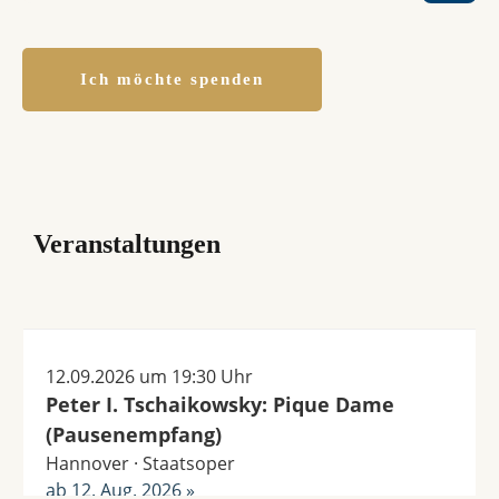
Ich möchte spenden
Veranstaltungen