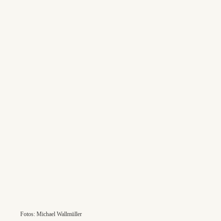
Fotos: Michael Wallmüller