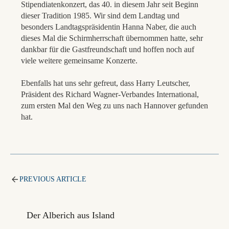
Stipendiatenkonzert, das 40. in diesem Jahr seit Beginn
dieser Tradition 1985. Wir sind dem Landtag und
besonders Landtagspräsidentin Hanna Naber, die auch
dieses Mal die Schirmherrschaft übernommen hatte, sehr
dankbar für die Gastfreundschaft und hoffen noch auf
viele weitere gemeinsame Konzerte.
Ebenfalls hat uns sehr gefreut, dass Harry Leutscher,
Präsident des Richard Wagner-Verbandes International,
zum ersten Mal den Weg zu uns nach Hannover gefunden
hat.
PREVIOUS ARTICLE
Der Alberich aus Island