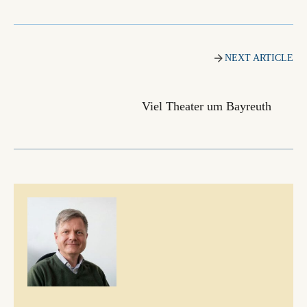
NEXT ARTICLE
Viel Theater um Bayreuth